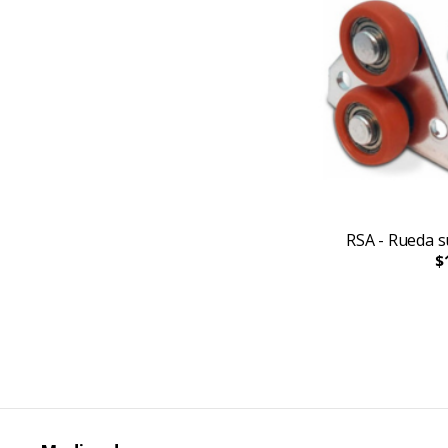
RSA - Rueda s
$