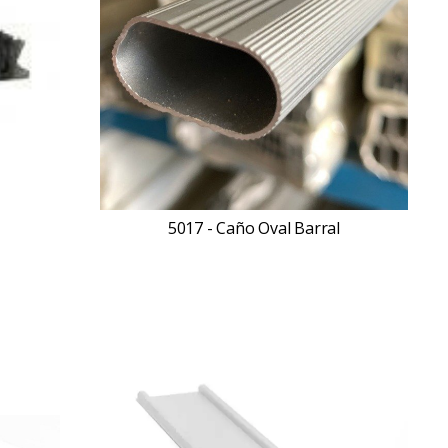
5017 - Caño Oval Barral