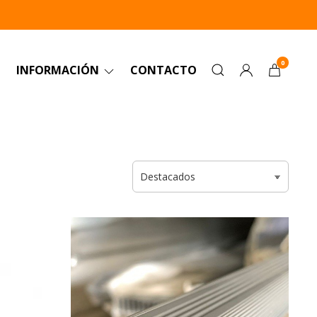
0
INFORMACIÓN
CONTACTO