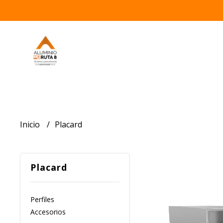
Inicio
Placard
Placard
Perfiles
Accesorios