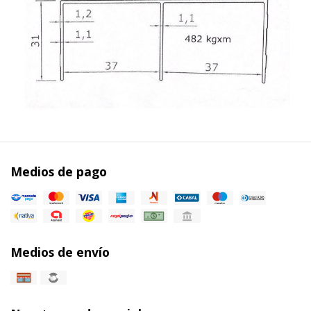
Medios de pago
Medios de envío