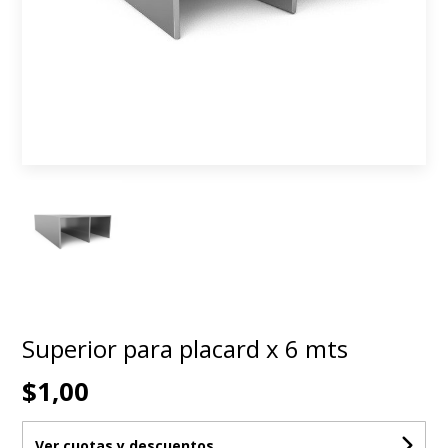
Superior para placard x 6 mts
$1,00
Ver cuotas y descuentos