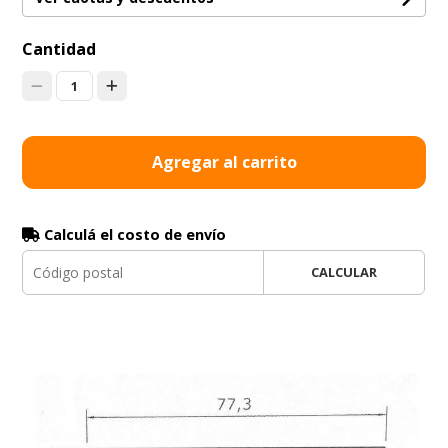
Cantidad
1
Agregar al carrito
Calculá el costo de envío
CALCULAR