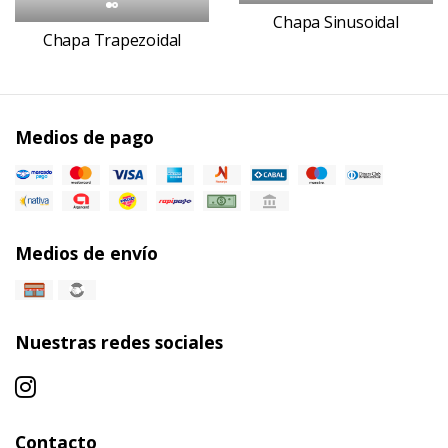
Chapa Sinusoidal
Chapa Trapezoidal
Medios de pago
Medios de envío
Nuestras redes sociales
Contacto