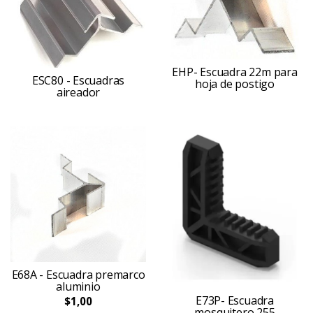
EHP- Escuadra 22m para
ESC80 - Escuadras
hoja de postigo
aireador
E68A - Escuadra premarco
aluminio
E73P- Escuadra
$1,00
mosquitero 255