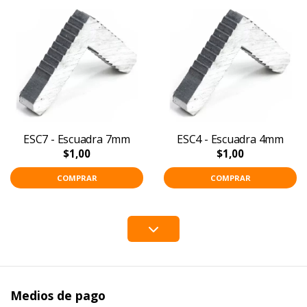
ESC7 - Escuadra 7mm
ESC4 - Escuadra 4mm
$1,00
$1,00
COMPRAR
COMPRAR
Medios de pago