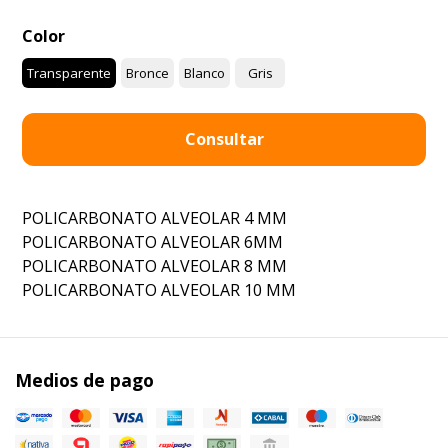
Color
Transparente
Bronce
Blanco
Gris
Consultar
POLICARBONATO ALVEOLAR 4 MM
POLICARBONATO ALVEOLAR 6MM
POLICARBONATO ALVEOLAR 8 MM
POLICARBONATO ALVEOLAR 10 MM
Medios de pago