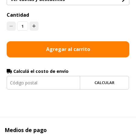
Cantidad
1
Agregar al carrito
Calculá el costo de envío
CALCULAR
Medios de pago