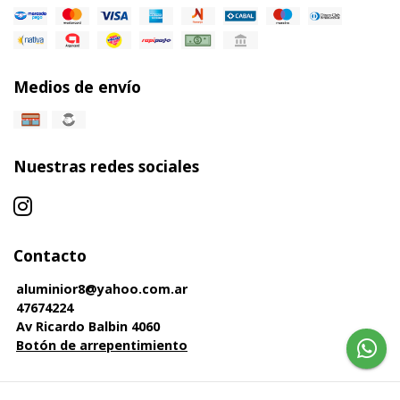
Medios de envío
Nuestras redes sociales
Contacto
aluminior8@yahoo.com.ar
47674224
Av Ricardo Balbin 4060
Botón de arrepentimiento