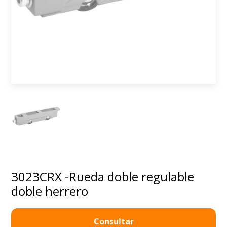
3023CRX -Rueda doble regulable
doble herrero
Consultar