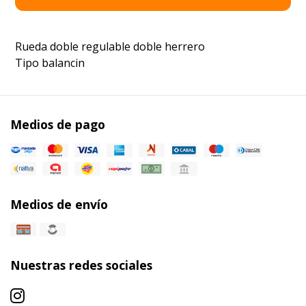
Rueda doble regulable doble herrero
Tipo balancin
Medios de pago
Medios de envío
Nuestras redes sociales