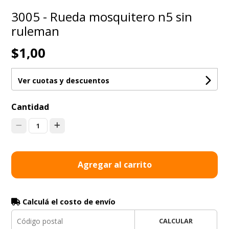
3005 - Rueda mosquitero n5 sin
ruleman
$1,00
Ver cuotas y descuentos
Cantidad
1
Agregar al carrito
Calculá el costo de envío
CALCULAR