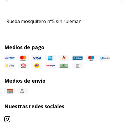
Rueda mosquitero n°5 sin ruleman
Medios de pago
Medios de envío
Nuestras redes sociales