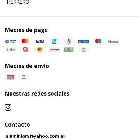
HERRERO
Medios de pago
Medios de envío
Nuestras redes sociales
Contacto
aluminior8@yahoo.com.ar