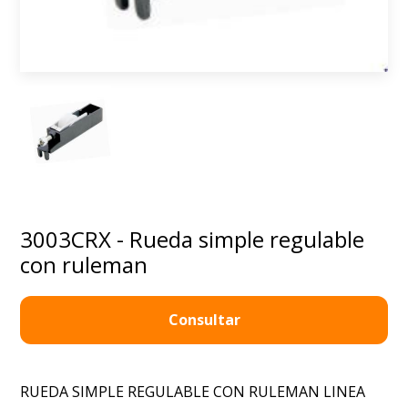
3003CRX - Rueda simple regulable
con ruleman
Consultar
RUEDA SIMPLE REGULABLE CON RULEMAN LINEA