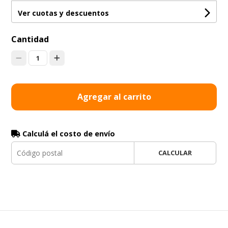
Ver cuotas y descuentos
Cantidad
1
Agregar al carrito
Calculá el costo de envío
CALCULAR