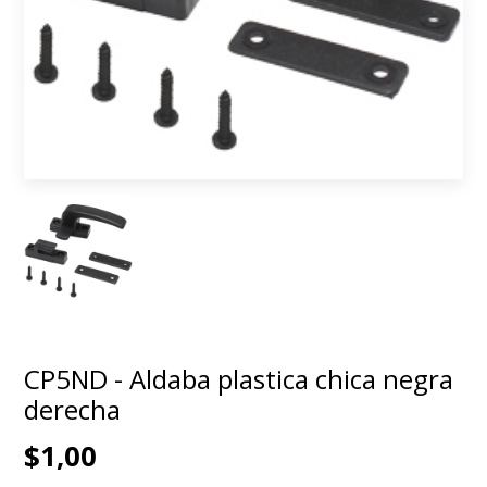
CP5ND - Aldaba plastica chica negra
derecha
$1,00