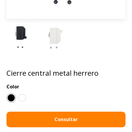
Cierre central metal herrero
Color
Consultar