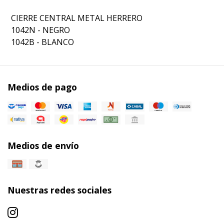
CIERRE CENTRAL METAL HERRERO
1042N - NEGRO
1042B - BLANCO
Medios de pago
Medios de envío
Nuestras redes sociales