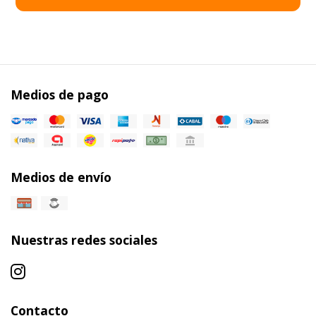
Medios de pago
Medios de envío
Nuestras redes sociales
Contacto